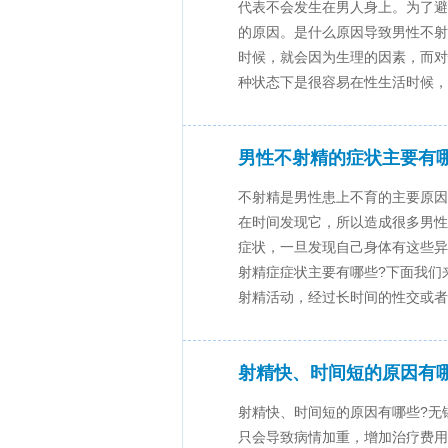
代表不会发生在男人身上。为了避
的原因。是什么原因导致男性不射
时候，就会因为生理的因素，而对
种状态下是很容易在性生活时候，对什
男性不射精的症状主要有哪
不射精是男性患上不育的主要原因
在时间发现它，所以造成很多男性
症状，一旦发现自己身体有这些异
射精症症状主要有哪些?下面我们
射精活动，经过长时间的性交或者是
射精快、时间短的原因有
射精快、时间短的原因有哪些?无
只会导致病情加重，增加治疗费用