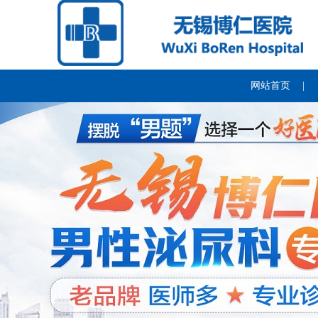
网站首页
|