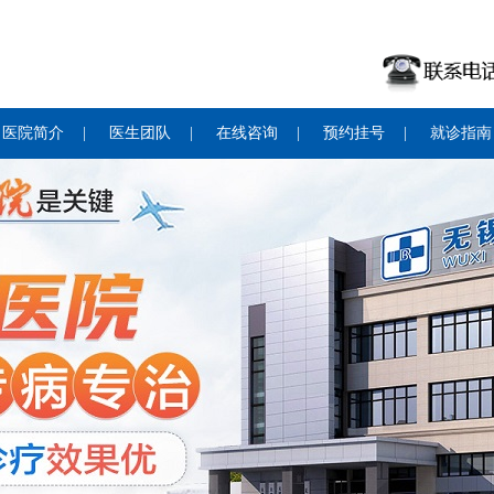
医院简介
|
医生团队
|
在线咨询
|
预约挂号
|
就诊指南