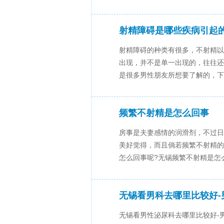
射精障碍是哪些疾病引起
射精障碍的种类有很多，不射精以
出现，并不是单一出现的，往往还
是很多男性朋友所想要了解的，下面
频繁不射精是怎么回事
房事是夫妻感情的润滑剂，不过日
美好觉得，而且倘若频繁不射精的
怎么回事呢?无锡频繁不射精是怎么回
无锡看男科去哪里比较好-
无锡看男性泌尿科去哪里比较好-