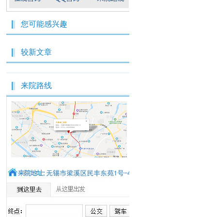
您可能感兴趣
较新文章
来院路线