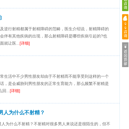
的
及逆行射精都属于射精障碍的范畴，医生介绍说，射精障碍的
会伴有其他疾病的出现，那么射精障碍是哪些疾病引起的?也
就让医...
[详细]
常生活中不少男性朋友却由于不射精而不能享受到这样的一个
话，是会威胁到男性朋友的正常生育能力，那么频繁不射精是
...
[详细]
男人为什么不射精？
男人为什么不射精？不射精对很多男人来说还是很陌生的，但不