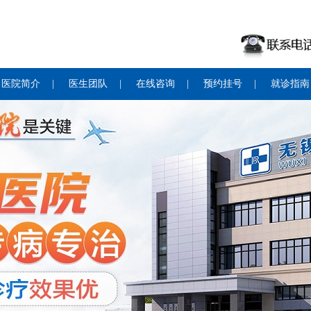
医院简介
|
医生团队
|
在线咨询
|
预约挂号
|
就诊指南