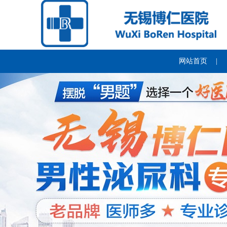
网站首页
|