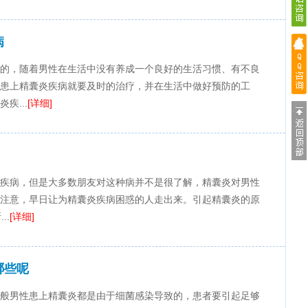
病
的，随着男性在生活中没有养成一个良好的生活习惯、有不良
患上精囊炎疾病就要及时的治疗，并在生活中做好预防的工
疾...
[详细]
疾病，但是大多数朋友对这种病并不是很了解，精囊炎对男性
注意，早日让为精囊炎疾病困惑的人走出来。引起精囊炎的原
..
[详细]
哪些呢
般男性患上精囊炎都是由于细菌感染导致的，患者要引起足够