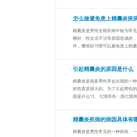
怎么做避免患上精囊炎疾
精囊炎是男性生殖疾病中较为常见
嗜好、性生活不洁等原因造成的，
作，哪些好习惯可以避免患上精囊炎
引起精囊炎的原因是什么
精囊炎是很多男性常会出现的一种
的危害是很大的。为了引起男性的
因是什么?1、七情所伤：因七情所.
精囊炎疾病的病因具体有
精囊炎是男性常见的一种疾病，一