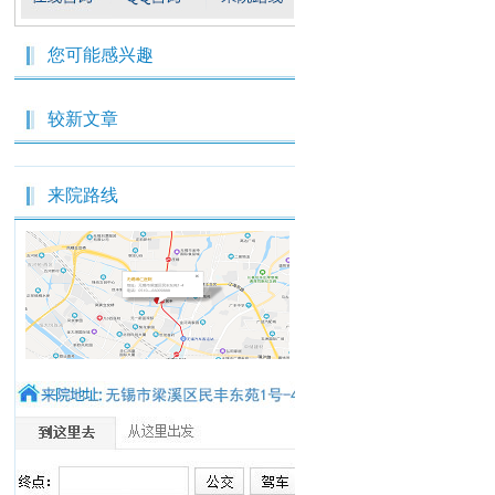
您可能感兴趣
较新文章
来院路线