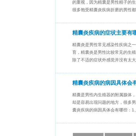
的重视，因为精囊是男性精子的生
很多饱受精囊炎疾病折磨的男性都想
精囊炎疾病的症状主要有
精囊炎是男性常见感染性疾病之一
育，精囊炎是男性比较常见的生殖
除了不适的症状外感觉并没有太大的
精囊炎疾病的病因具体会
精囊是男性内生殖器的附属腺体，
却是容易出现问题的地方，很多男
囊炎疾病的病因具体会有哪些：1、.